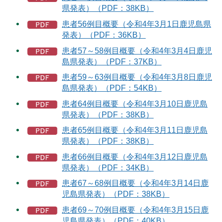
県発表）（PDF：38KB）
患者56例目概要（令和4年3月1日鹿児島県
発表）（PDF：36KB）
患者57～58例目概要（令和4年3月4日鹿児
島県発表）（PDF：37KB）
患者59～63例目概要（令和4年3月8日鹿児
島県発表）（PDF：54KB）
患者64例目概要（令和4年3月10日鹿児島
県発表）（PDF：38KB）
患者65例目概要（令和4年3月11日鹿児島
県発表）（PDF：38KB）
患者66例目概要（令和4年3月12日鹿児島
県発表）（PDF：34KB）
患者67～68例目概要（令和4年3月14日鹿
児島県発表）（PDF：38KB）
患者69～70例目概要（令和4年3月15日鹿
児島県発表）（PDF：40KB）