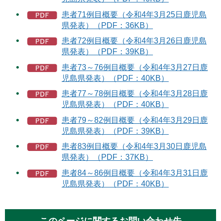
患者71例目概要（令和4年3月25日鹿児島
県発表）（PDF：36KB）
患者72例目概要（令和4年3月26日鹿児島
県発表）（PDF：39KB）
患者73～76例目概要（令和4年3月27日鹿
児島県発表）（PDF：40KB）
患者77～78例目概要（令和4年3月28日鹿
児島県発表）（PDF：40KB）
患者79～82例目概要（令和4年3月29日鹿
児島県発表）（PDF：39KB）
患者83例目概要（令和4年3月30日鹿児島
県発表）（PDF：37KB）
患者84～86例目概要（令和4年3月31日鹿
児島県発表）（PDF：40KB）