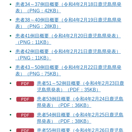
患者34～37例目概要（令和4年2月18日鹿児島県発
表）（PNG：42KB）
患者38～40例目概要（令和4年2月19日鹿児島県発
表）（PNG：28KB）
患者41例目概要（令和4年2月20日鹿児島県発表）
（PNG：11KB）
患者42例目概要（令和4年2月21日鹿児島県発表）
（PNG：11KB）
患者43～50例目概要（令和4年2月22日鹿児島県発
表）（PNG：75KB）
患者51～52例目概要（令和4年2月23日鹿
児島県発表）（PDF：35KB）
患者53例目概要（令和4年2月24日鹿児島
県発表）（PDF：36KB）
患者54例目概要（令和4年2月25日鹿児島
県発表）（PDF：38KB）
患者55例目概要（令和4年2月26日鹿児島