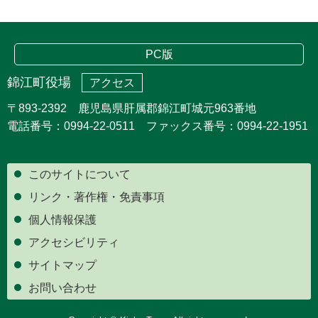
PC版
錦江町役場
アクセス
〒893-2392 鹿児島県肝属郡錦江町城元963番地
電話番号：0994-22-0511 ファックス番号：0994-22-1951
このサイトについて
リンク・著作権・免責事項
個人情報保護
アクセシビリティ
サイトマップ
お問い合わせ