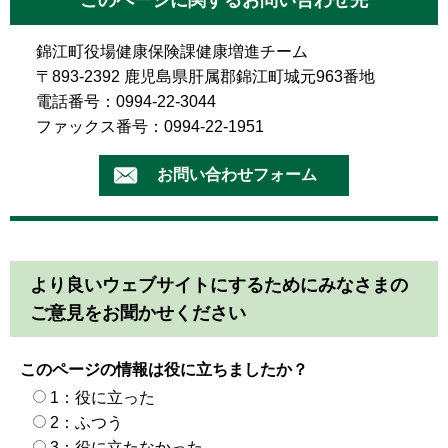
このページに関するお問い合わせ先
錦江町役場健康保険課健康増進チーム
〒893-2392 鹿児島県肝属郡錦江町城元963番地
電話番号：0994-22-3044
ファックス番号：0994-22-1951
より良いウェブサイトにするためにみなさまの
ご意見をお聞かせください
このページの情報は役に立ちましたか？
1：役に立った
2：ふつう
3：役に立たなかった