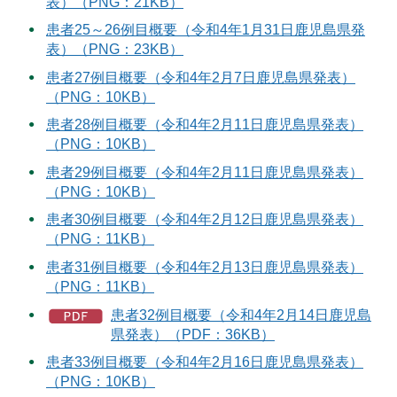
表）（PNG：21KB）
患者25～26例目概要（令和4年1月31日鹿児島県発
表）（PNG：23KB）
患者27例目概要（令和4年2月7日鹿児島県発表）
（PNG：10KB）
患者28例目概要（令和4年2月11日鹿児島県発表）
（PNG：10KB）
患者29例目概要（令和4年2月11日鹿児島県発表）
（PNG：10KB）
患者30例目概要（令和4年2月12日鹿児島県発表）
（PNG：11KB）
患者31例目概要（令和4年2月13日鹿児島県発表）
（PNG：11KB）
患者32例目概要（令和4年2月14日鹿児島
県発表）（PDF：36KB）
患者33例目概要（令和4年2月16日鹿児島県発表）
（PNG：10KB）