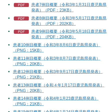
患者7例目概要（令和3年1月31日鹿児島県
発表）（PDF：23KB）
患者8例目概要（令和3年5月17日鹿児島県
発表）（PDF：202KB）
患者9例目概要（令和3年5月18日鹿児島県
発表）（PDF：204KB）
患者10例目概要（令和3年8月6日鹿児島県発表）
（PNG：15KB）
患者11例目概要（令和3年8月7日鹿児島県発表）
（PNG：20KB）
患者12例目概要（令和3年9月17日鹿児島県発表）
（PNG：21KB）
患者13例目概要（令和４年1月17日鹿児島県発表）
（PNG：20KB）
患者14例目概要（令和4年1月23鹿児島県発表）
（PNG：21KB）
患者15例目概要（令和4年1月24日鹿児島県発表）