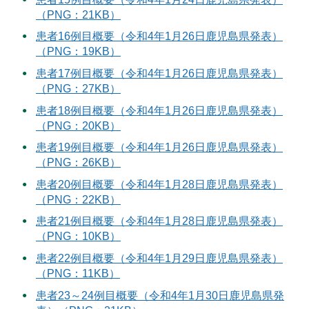
（PNG：21KB）
患者16例目概要（令和4年1月26日鹿児島県発表）
（PNG：19KB）
患者17例目概要（令和4年1月26日鹿児島県発表）
（PNG：27KB）
患者18例目概要（令和4年1月26日鹿児島県発表）
（PNG：20KB）
患者19例目概要（令和4年1月26日鹿児島県発表）
（PNG：26KB）
患者20例目概要（令和4年1月28日鹿児島県発表）
（PNG：22KB）
患者21例目概要（令和4年1月28日鹿児島県発表）
（PNG：10KB）
患者22例目概要（令和4年1月29日鹿児島県発表）
（PNG：11KB）
患者23～24例目概要（令和4年1月30日鹿児島県発