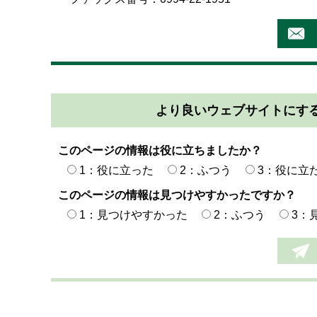
より良いウェブサイトにす
このページの情報は役に立ちましたか？
1：役に立った
2：ふつう
3：役に立
このページの情報は見つけやすかったですか？
1：見つけやすかった
2：ふつう
3：