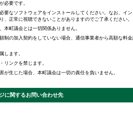
境が必要です。
必要なソフトウェアをインストールしてください。なお、イン
り、正常に視聴できないことがありますのでご了承ください。
告は、本町議会とは一切関係ありません。
額制の加入契約をしていない場合、通信事業者から高額な料金
属します。
・リンクを禁じます。
害が生じた場合、本町議会は一切の責任を負いません。
ジに関するお問い合わせ先