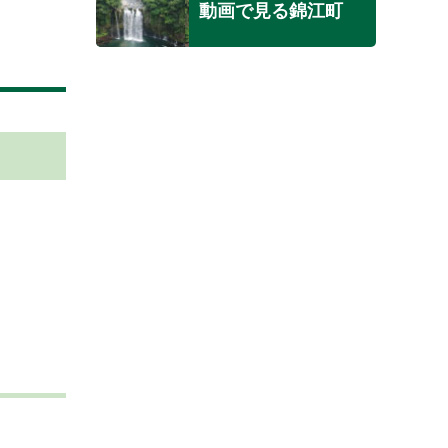
動画で見る錦江町