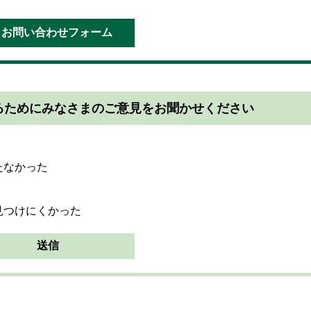
るためにみなさまのご意見をお聞かせください
たなかった
見つけにくかった