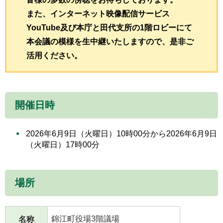
また、インターネット映像配信サービス
YouTube及び本庁と田代支所の1階ロビーにて
本会議の模様を生中継いたしますので、是非ご
活用ください。
開催日時
2026年6月9日（火曜日）10時00分から2026年6月9日
（火曜日）17時00分
場所
錦江町役場3階議場
名称