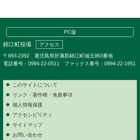
PC版
錦江町役場
アクセス
〒893-2392 鹿児島県肝属郡錦江町城元963番地
電話番号：0994-22-0511 ファックス番号：0994-22-1951
このサイトについて
リンク・著作権・免責事項
個人情報保護
アクセシビリティ
サイトマップ
お問い合わせ