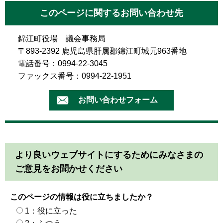
このページに関するお問い合わせ先
錦江町役場 議会事務局
〒893-2392 鹿児島県肝属郡錦江町城元963番地
電話番号：0994-22-3045
ファックス番号：0994-22-1951
より良いウェブサイトにするためにみなさまの
ご意見をお聞かせください
このページの情報は役に立ちましたか？
1：役に立った