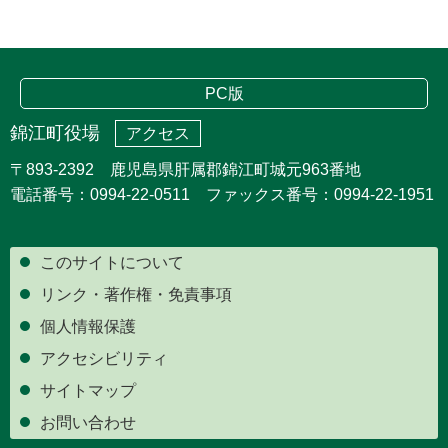
PC版
錦江町役場
アクセス
〒893-2392 鹿児島県肝属郡錦江町城元963番地
電話番号：0994-22-0511 ファックス番号：0994-22-1951
このサイトについて
リンク・著作権・免責事項
個人情報保護
アクセシビリティ
サイトマップ
お問い合わせ