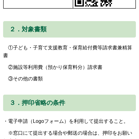
２．対象書類
①子ども・子育て支援教育・保育給付費等請求書兼精算
書
②施設等利用費（預かり保育料分）請求書
③その他の書類
３．押印省略の条件
・電子申請（Logoフォーム）を利用して提出すること。
※窓口にて提出する場合や郵送の場合は、押印をお願い