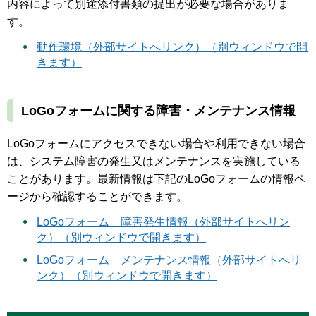
内容によって別途添付書類の提出が必要な場合がありま
す。
動作環境（外部サイトへリンク）（別ウィンドウで開
きます）
LoGoフォームに関する障害・メンテナンス情報
LoGoフォームにアクセスできない場合や利用できない場合
は、システム障害の発生又はメンテナンスを実施している
ことがあります。最新情報は下記のLoGoフォームの情報ペ
ージから確認することができます。
LoGoフォーム 障害発生情報（外部サイトへリン
ク）（別ウィンドウで開きます）
LoGoフォーム メンテナンス情報（外部サイトへリ
ンク）（別ウィンドウで開きます）