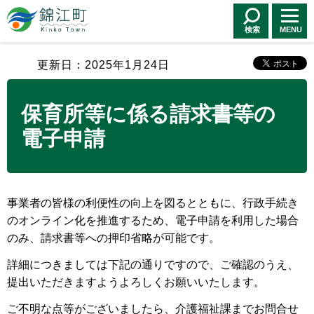
錦江町 Kinko
Town
検索
MENU
更新日：2025年1月24日
保育所等に係る請求書等の
電子申請
事業者の皆様の利便性の向上を図るとともに、行政手続き
のオンライン化を推進するため、電子申請を利用した場合
のみ、請求書等への押印省略が可能です。
詳細につきましては下記の通りですので、ご確認のうえ、
提出いただきますようよろしくお願いいたします。
ご不明な点等がございましたら、介護福祉課までお問合せ