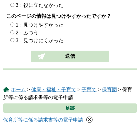
3：役に立たなかった
このページの情報は見つけやすかったですか？
1：見つけやすかった
2：ふつう
3：見つけにくかった
ホーム
>
健康・福祉・子育て
>
子育て
>
保育園
> 保育
所等に係る請求書等の電子申請
足跡
×
保育所等に係る請求書等の電子申請