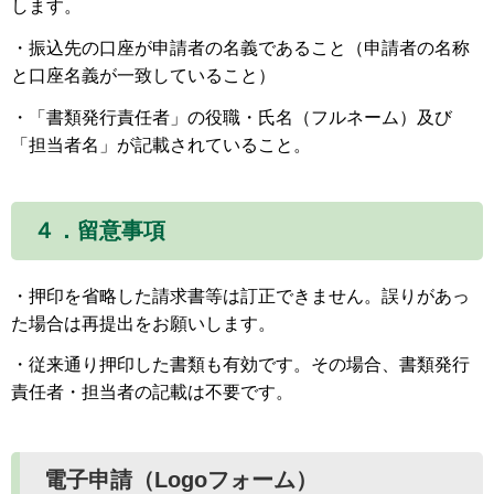
します。
・振込先の口座が申請者の名義であること（申請者の名称
と口座名義が一致していること）
・「書類発行責任者」の役職・氏名（フルネーム）及び
「担当者名」が記載されていること。
４．留意事項
・押印を省略した請求書等は訂正できません。誤りがあっ
た場合は再提出をお願いします。
・従来通り押印した書類も有効です。その場合、書類発行
責任者・担当者の記載は不要です。
電子申請（Logoフォーム）