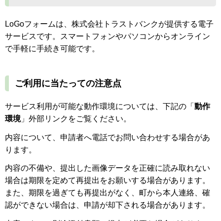
LoGoフォームは、株式会社トラストバンクが提供する電子
サービスです。スマートフォンやパソコンからオンライン
で手軽に手続き可能です。
ご利用に当たっての注意点
サービス利用が可能な動作環境については、下記の「
動作
環境
」外部リンクをご覧ください。
内容について、申請者へ電話でお問い合わせする場合があ
ります。
内容の不備や、提出した画像データを正確に読み取れない
場合は期限を定めて再提出をお願いする場合があります。
また、期限を過ぎても再提出がなく、町から本人連絡、確
認ができない場合は、申請が却下される場合があります。