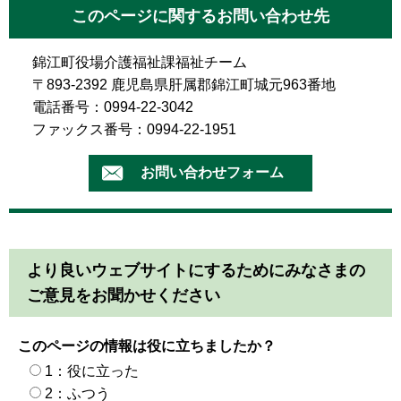
このページに関するお問い合わせ先
錦江町役場介護福祉課福祉チーム
〒893-2392 鹿児島県肝属郡錦江町城元963番地
電話番号：0994-22-3042
ファックス番号：0994-22-1951
より良いウェブサイトにするためにみなさまの
ご意見をお聞かせください
このページの情報は役に立ちましたか？
1：役に立った
2：ふつう