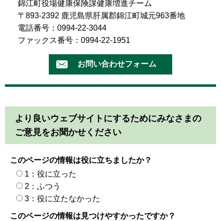
錦江町役場健康保険課健康増進チーム
〒893-2392 鹿児島県肝属郡錦江町城元963番地
電話番号：0994-22-3044
ファックス番号：0994-22-1951
より良いウェブサイトにするためにみなさまの
ご意見をお聞かせください
このページの情報は役に立ちましたか？
1：役に立った
2：ふつう
3：役に立たなかった
このページの情報は見つけやすかったですか？