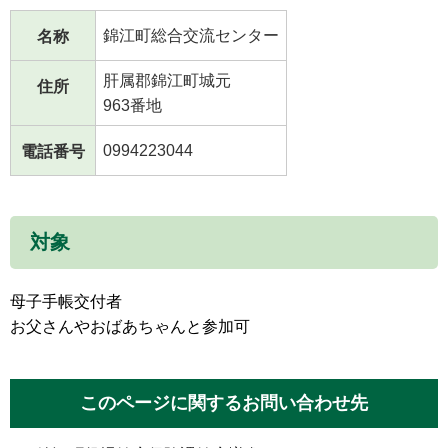
錦江町総合交流センター
名称
肝属郡錦江町城元
住所
963番地
0994223044
電話番号
対象
母子手帳交付者
お父さんやおばあちゃんと参加可
このページに関するお問い合わせ先