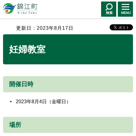
錦江町 Kinko
Town
検索
MENU
更新日：2023年8月17日
妊婦教室
開催日時
2023年8月4日（金曜日）
場所