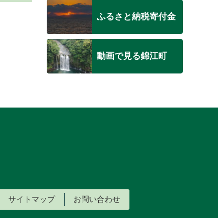
ふるさと納税寄付金
動画で見る錦江町
サイトマップ
お問い合わせ