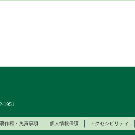
-1951
著作権・免責事項
個人情報保護
アクセシビリティ