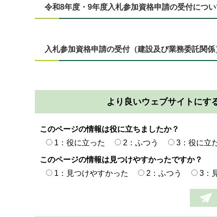
令和8年度・9年度入札参加資格申請の受付につい
入札参加資格申請の受付（建設及び業務委託関係
より良いウェブサイトにす
このページの情報は役に立ちましたか？
1：役に立った
2：ふつう
3：役に立
このページの情報は見つけやすかったですか？
1：見つけやすかった
2：ふつう
3：