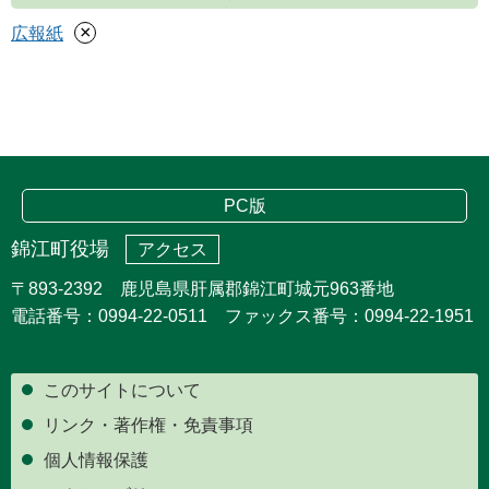
×
広報紙
PC版
錦江町役場
アクセス
〒893-2392 鹿児島県肝属郡錦江町城元963番地
電話番号：0994-22-0511 ファックス番号：0994-22-1951
このサイトについて
リンク・著作権・免責事項
個人情報保護