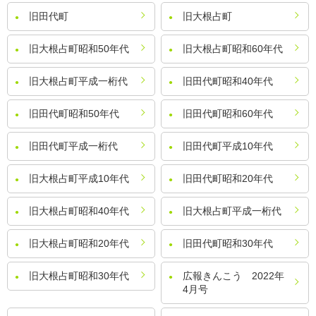
旧田代町
旧大根占町
旧大根占町昭和50年代
旧大根占町昭和60年代
旧大根占町平成一桁代
旧田代町昭和40年代
旧田代町昭和50年代
旧田代町昭和60年代
旧田代町平成一桁代
旧田代町平成10年代
旧大根占町平成10年代
旧田代町昭和20年代
旧大根占町昭和40年代
旧大根占町平成一桁代
旧大根占町昭和20年代
旧田代町昭和30年代
旧大根占町昭和30年代
広報きんこう 2022年
4月号