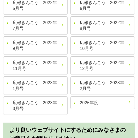
広報きんこう 2022年
広報きんこう 2022年
5月号
6月号
広報きんこう 2022年
広報きんこう 2022年
7月号
8月号
広報きんこう 2022年
広報きんこう 2022年
9月号
10月号
広報きんこう 2022年
広報きんこう 2022年
11月号
12月号
広報きんこう 2023年
広報きんこう 2023年
1月号
2月号
広報きんこう 2023年
2026年度
3月号
より良いウェブサイトにするためにみなさまの