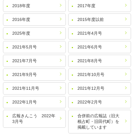
2018年度
2017年度
2016年度
2015年度以前
2025年度
2021年4月号
2021年5月号
2021年6月号
2021年7月号
2021年8月号
2021年9月号
2021年10月号
2021年11月号
2021年12月号
2022年1月号
2022年2月号
広報きんこう 2022年
合併前の広報誌（旧大
3月号
根占町・旧田代町）を
掲載しています