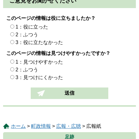
ご意見をお聞かせください
このページの情報は役に立ちましたか？
1：役に立った
2：ふつう
3：役に立たなかった
このページの情報は見つけやすかったですか？
1：見つけやすかった
2：ふつう
3：見つけにくかった
ホーム
>
町政情報
>
広報・広聴
> 広報紙
足跡