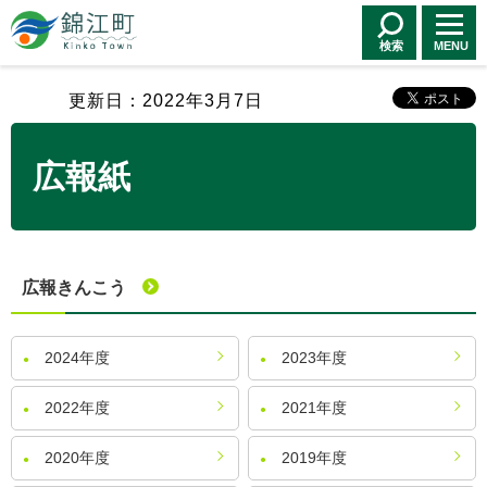
錦江町 Kinko
Town
検索
MENU
更新日：2022年3月7日
広報紙
広報きんこう
2024年度
2023年度
2022年度
2021年度
2020年度
2019年度