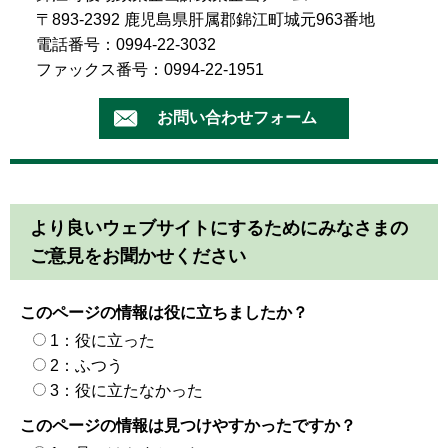
〒893-2392 鹿児島県肝属郡錦江町城元963番地
電話番号：0994-22-3032
ファックス番号：0994-22-1951
より良いウェブサイトにするためにみなさまの
ご意見をお聞かせください
このページの情報は役に立ちましたか？
1：役に立った
2：ふつう
3：役に立たなかった
このページの情報は見つけやすかったですか？