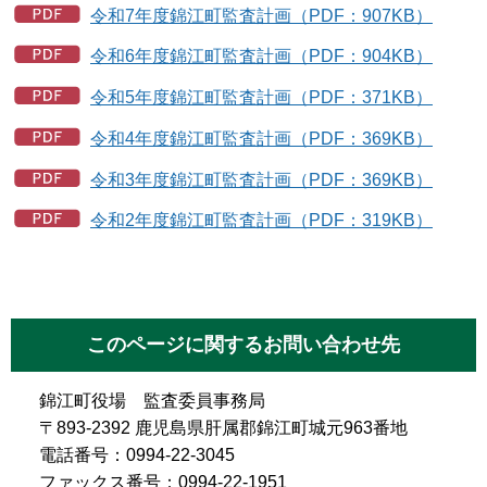
令和7年度錦江町監査計画（PDF：907KB）
令和6年度錦江町監査計画（PDF：904KB）
令和5年度錦江町監査計画（PDF：371KB）
令和4年度錦江町監査計画（PDF：369KB）
令和3年度錦江町監査計画（PDF：369KB）
令和2年度錦江町監査計画（PDF：319KB）
このページに関するお問い合わせ先
錦江町役場 監査委員事務局
〒893-2392 鹿児島県肝属郡錦江町城元963番地
電話番号：0994-22-3045
ファックス番号：0994-22-1951