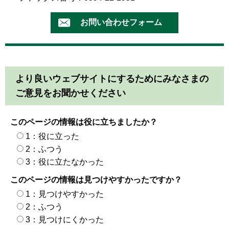
より良いウェブサイトにするためにみなさまの
ご意見をお聞かせください
このページの情報は役に立ちましたか？
1：役に立った
2：ふつう
3：役に立たなかった
このページの情報は見つけやすかったですか？
1：見つけやすかった
2：ふつう
3：見つけにくかった