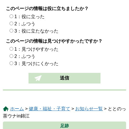
このページの情報は役に立ちましたか？
1：役に立った
2：ふつう
3：役に立たなかった
このページの情報は見つけやすかったですか？
1：見つけやすかった
2：ふつう
3：見つけにくかった
ホーム
>
健康・福祉・子育て
>
お知らせ一覧
> ととのっ
茶ウナin錦江
足跡