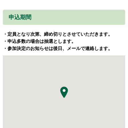
申込期間
・定員となり次第、締め切りとさせていただきます。
・申込多数の場合は抽選とします。
・参加決定のお知らせは後日、メールで連絡します。