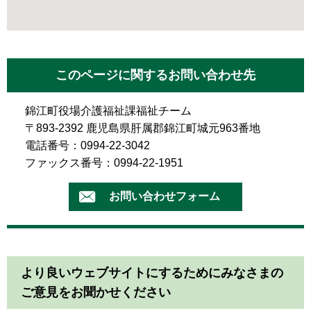
このページに関するお問い合わせ先
錦江町役場介護福祉課福祉チーム
〒893-2392 鹿児島県肝属郡錦江町城元963番地
電話番号：0994-22-3042
ファックス番号：0994-22-1951
より良いウェブサイトにするためにみなさまの
ご意見をお聞かせください