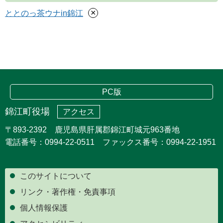
×
ととのっ茶ウナin錦江
PC版
錦江町役場
アクセス
〒893-2392 鹿児島県肝属郡錦江町城元963番地
電話番号：0994-22-0511 ファックス番号：0994-22-1951
このサイトについて
リンク・著作権・免責事項
個人情報保護