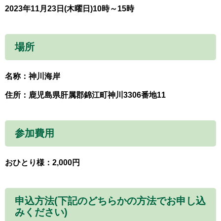
2023年11月23日(木曜日)10時～15時
場所
名称：神川海岸
住所：鹿児島県肝属郡錦江町神川3306番地11
参加費用
おひとり様：2,000円
申込方法(下記のどちらかの方法でお申し込
みください)