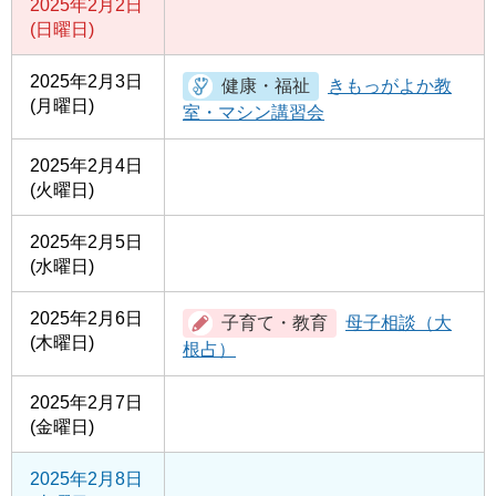
2025年2月2日
(日曜日)
2025年2月3日
きもっがよか教
(月曜日)
室・マシン講習会
2025年2月4日
(火曜日)
2025年2月5日
(水曜日)
2025年2月6日
母子相談（大
(木曜日)
根占）
2025年2月7日
(金曜日)
2025年2月8日