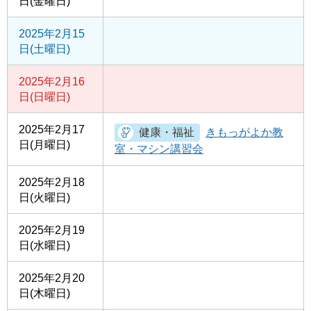
日(金曜日)
2025年2月15
日(土曜日)
2025年2月16
日(日曜日)
2025年2月17
きもっがよか教
日(月曜日)
室・マシン講習会
2025年2月18
日(火曜日)
2025年2月19
日(水曜日)
2025年2月20
日(木曜日)