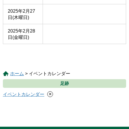
2025年2月27
日(木曜日)
2025年2月28
日(金曜日)
ホーム
> イベントカレンダー
足跡
×
イベントカレンダー