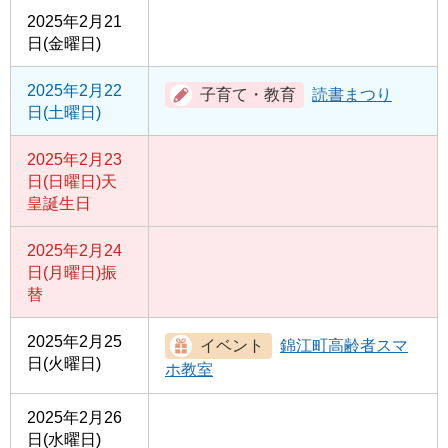
2025年2月21
日(金曜日)
2025年2月22
読書まつり
日(土曜日)
2025年2月23
日(日曜日)
天
皇誕生日
2025年2月24
日(月曜日)
振
替
2025年2月25
錦江町高齢者スマ
日(火曜日)
ホ教室
2025年2月26
日(水曜日)