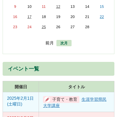
9
10
11
12
13
14
15
16
17
18
19
20
21
22
23
24
25
26
27
28
前月
次月
イベント一覧
開催日
タイトル
2025年2月1日
生涯学習県民
(土曜日)
大学講座