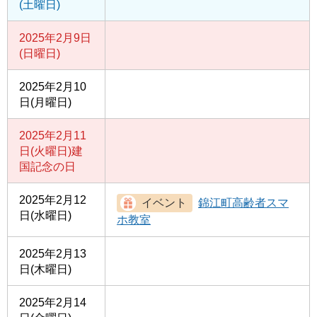
(土曜日)
2025年2月9日
(日曜日)
2025年2月10
日(月曜日)
2025年2月11
日(火曜日)
建
国記念の日
2025年2月12
錦江町高齢者スマ
日(水曜日)
ホ教室
2025年2月13
日(木曜日)
2025年2月14