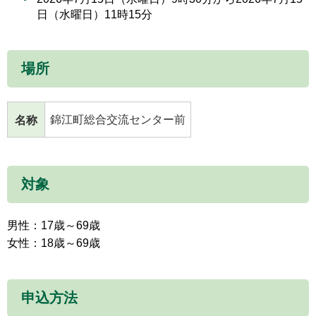
日（水曜日）11時15分
場所
錦江町総合交流センター前
名称
対象
男性：17歳～69歳
女性：18歳～69歳
申込方法