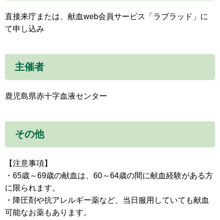
直接来庁または、献血web会員サービス「ラブラッド」に
て申し込み
主催者
鹿児島県赤十字血液センター
その他
【注意事項】
・65歳～69歳の献血は、60～64歳の間に献血経験がある方
に限られます。
・降圧剤や抗アレルギー薬など、当日服用していても献血
可能なお薬もあります。