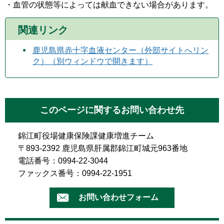
・血管の状態等によっては献血できない場合があります。
関連リンク
鹿児島県赤十字血液センター（外部サイトへリン
ク）（別ウィンドウで開きます）
このページに関するお問い合わせ先
錦江町役場健康保険課健康増進チーム
〒893-2392 鹿児島県肝属郡錦江町城元963番地
電話番号：0994-22-3044
ファックス番号：0994-22-1951