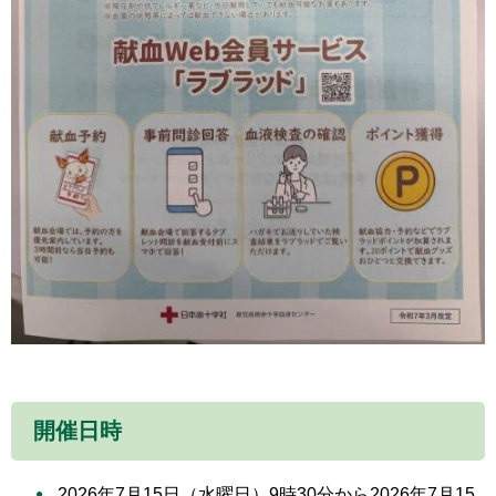
開催日時
2026年7月15日（水曜日）9時30分から2026年7月15