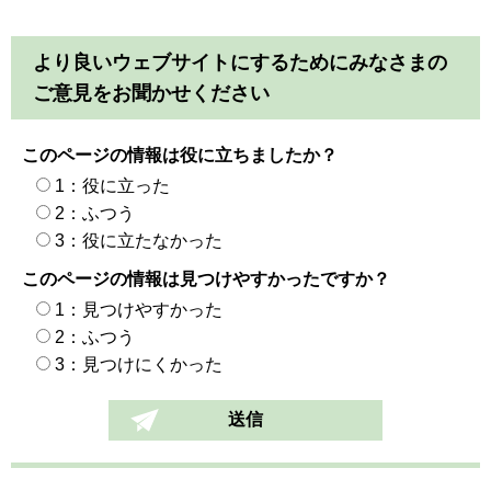
より良いウェブサイトにするためにみなさまの
ご意見をお聞かせください
このページの情報は役に立ちましたか？
1：役に立った
2：ふつう
3：役に立たなかった
このページの情報は見つけやすかったですか？
1：見つけやすかった
2：ふつう
3：見つけにくかった