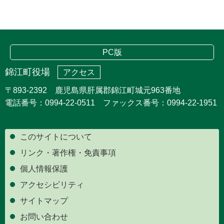
PC版
錦江町役場
アクセス
〒893-2392 鹿児島県肝属郡錦江町城元963番地
電話番号：0994-22-0511 ファックス番号：0994-22-1951
このサイトについて
リンク・著作権・免責事項
個人情報保護
アクセシビリティ
サイトマップ
お問い合わせ