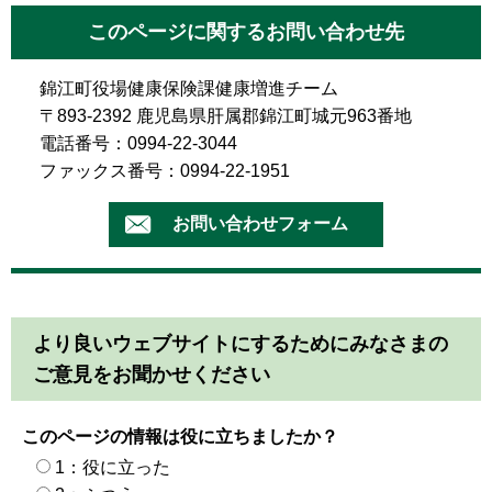
このページに関するお問い合わせ先
錦江町役場健康保険課健康増進チーム
〒893-2392 鹿児島県肝属郡錦江町城元963番地
電話番号：0994-22-3044
ファックス番号：0994-22-1951
より良いウェブサイトにするためにみなさまの
ご意見をお聞かせください
このページの情報は役に立ちましたか？
1：役に立った