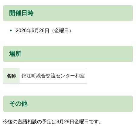
開催日時
2026年6月26日（金曜日）
場所
錦江町総合交流センター和室
名称
その他
今後の言語相談の予定は8月28日金曜日です。