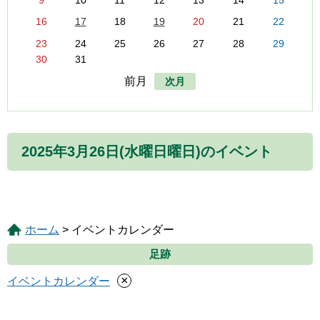
9
10
11
12
13
14
15
16
17
18
19
20
21
22
23
24
25
26
27
28
29
30
31
前月
次月
2025年3月26日(水曜日曜日)のイベント
ホーム
> イベントカレンダー
足跡
×
イベントカレンダー