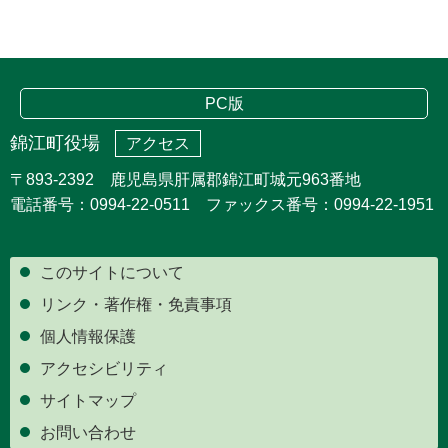
PC版
錦江町役場
アクセス
〒893-2392 鹿児島県肝属郡錦江町城元963番地
電話番号：0994-22-0511 ファックス番号：0994-22-1951
このサイトについて
リンク・著作権・免責事項
個人情報保護
アクセシビリティ
サイトマップ
お問い合わせ