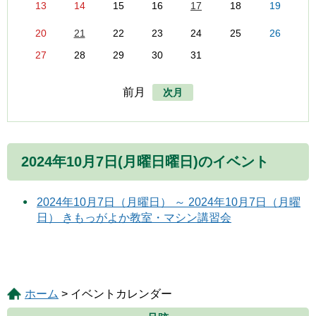
13
14
15
16
17
18
19
20
21
22
23
24
25
26
27
28
29
30
31
前月
次月
2024年10月7日(月曜日曜日)のイベント
2024年10月7日（月曜日） ～ 2024年10月7日（月曜
日） きもっがよか教室・マシン講習会
ホーム
> イベントカレンダー