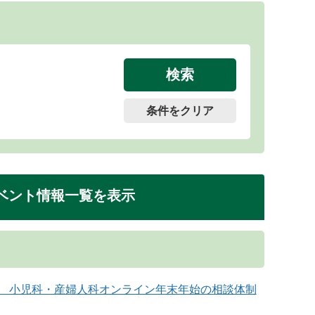
条件をクリア
ベント情報一覧を表示
日曜日） 小児科・産婦人科オンライン年末年始の相談体制