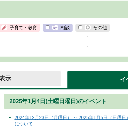
子育て・教育
相談
その他
表示
イ
2025年1月4日(土曜日曜日)のイベント
2024年12月23日（月曜日） ～ 2025年1月5日（
について