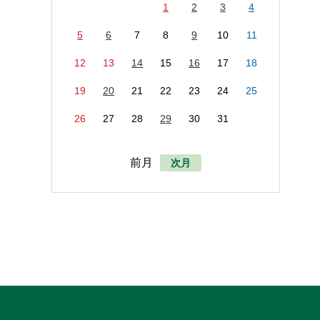
1
2
3
4
5
6
7
8
9
10
11
12
13
14
15
16
17
18
19
20
21
22
23
24
25
26
27
28
29
30
31
前月
次月