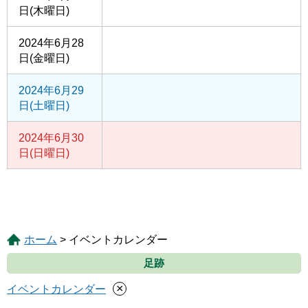
日(木曜日)
2024年6月28
日(金曜日)
2024年6月29
日(土曜日)
2024年6月30
日(日曜日)
ホーム
> イベントカレンダー
足跡
×
イベントカレンダー