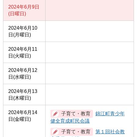
2024年6月9日
(日曜日)
2024年6月10
日(月曜日)
2024年6月11
日(火曜日)
2024年6月12
日(水曜日)
2024年6月13
日(木曜日)
2024年6月14
錦江町青少年
日(金曜日)
健全育成町民会議
第１回社会教