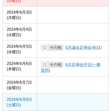
(日曜日)
2024年6月3日
(月曜日)
2024年6月4日
(火曜日)
2024年6月5日
6月議会定例会(初日)
(水曜日)
2024年6月6日
6月定例会中日(一般
(木曜日)
質問)
2024年6月7日
(金曜日)
2024年6月8日
(土曜日)