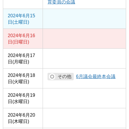
育委員の会議
2024年6月15
日(土曜日)
2024年6月16
日(日曜日)
2024年6月17
日(月曜日)
2024年6月18
6月議会最終本会議
日(火曜日)
2024年6月19
日(水曜日)
2024年6月20
日(木曜日)