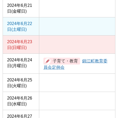
2024年6月21
日(金曜日)
2024年6月22
日(土曜日)
2024年6月23
日(日曜日)
2024年6月24
錦江町教育委
日(月曜日)
員会定例会
2024年6月25
日(火曜日)
2024年6月26
日(水曜日)
2024年6月27