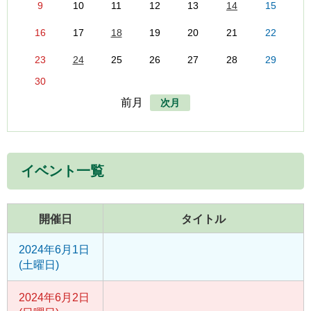
9
10
11
12
13
14
15
16
17
18
19
20
21
22
23
24
25
26
27
28
29
30
前月
次月
イベント一覧
開催日
タイトル
2024年6月1日
(土曜日)
2024年6月2日