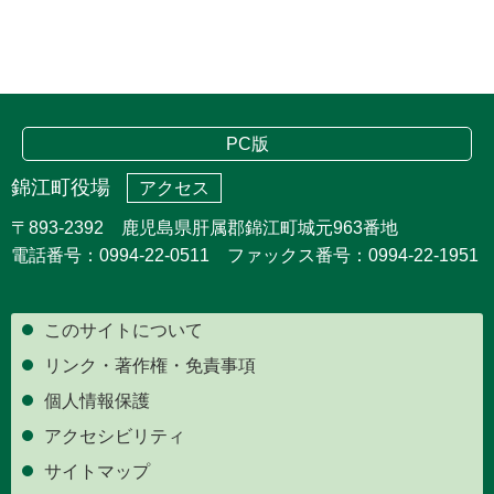
PC版
錦江町役場
アクセス
〒893-2392 鹿児島県肝属郡錦江町城元963番地
電話番号：0994-22-0511 ファックス番号：0994-22-1951
このサイトについて
リンク・著作権・免責事項
個人情報保護
アクセシビリティ
サイトマップ