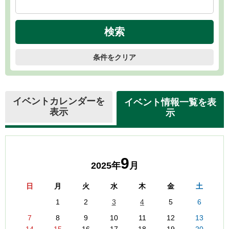
条件をクリア
イベントカレンダーを
イベント情報一覧を表
表示
示
9
2025年
月
日
月
火
水
木
金
土
1
2
3
4
5
6
7
8
9
10
11
12
13