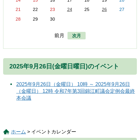
14
15
16
17
18
19
20
21
22
23
24
25
26
27
28
29
30
前月
次月
2025年9月26日(金曜日曜日)のイベント
2025年9月26日（金曜日） 10時 ～ 2025年9月26日
（金曜日） 12時 令和7年第3回錦江町議会定例会最終
本会議
ホーム
> イベントカレンダー