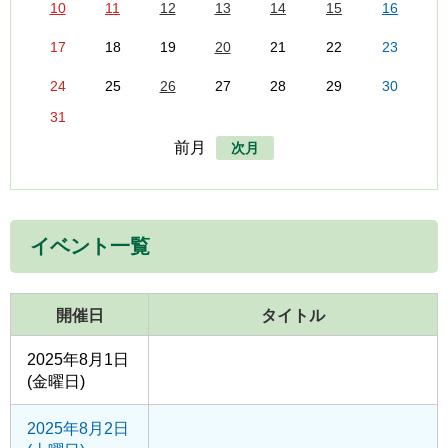
10
11
12
13
14
15
16
17
18
19
20
21
22
23
24
25
26
27
28
29
30
31
前月
次月
イベント一覧
開催日
タイトル
2025年8月1日
(金曜日)
2025年8月2日