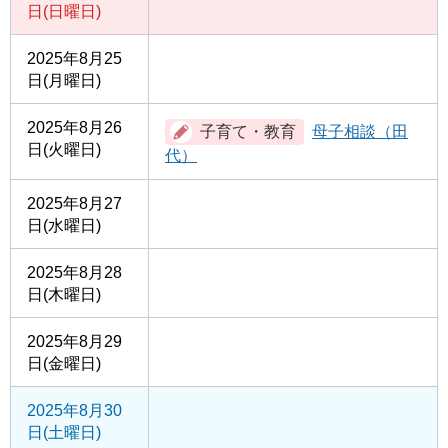
日(日曜日)
2025年8月25
日(月曜日)
2025年8月26
母子相談（田
日(火曜日)
代）
2025年8月27
日(水曜日)
2025年8月28
日(木曜日)
2025年8月29
日(金曜日)
2025年8月30
日(土曜日)