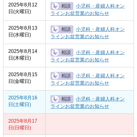
2025年8月12
小児科・産婦人科オン
日(火曜日)
ラインお盆営業のお知らせ
2025年8月13
小児科・産婦人科オン
日(水曜日)
ラインお盆営業のお知らせ
2025年8月14
小児科・産婦人科オン
日(木曜日)
ラインお盆営業のお知らせ
2025年8月15
小児科・産婦人科オン
日(金曜日)
ラインお盆営業のお知らせ
2025年8月16
小児科・産婦人科オン
日(土曜日)
ラインお盆営業のお知らせ
2025年8月17
日(日曜日)