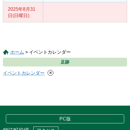
2025年8月31
日(日曜日)
ホーム
> イベントカレンダー
足跡
×
イベントカレンダー
PC版