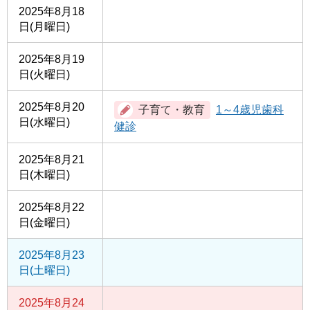
2025年8月18
日(月曜日)
2025年8月19
日(火曜日)
2025年8月20
1～4歳児歯科
日(水曜日)
健診
2025年8月21
日(木曜日)
2025年8月22
日(金曜日)
2025年8月23
日(土曜日)
2025年8月24