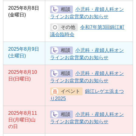
2025年8月8日
小児科・産婦人科オン
(金曜日)
ラインお盆営業のお知らせ
令和7年第3回錦江町
議会臨時会
2025年8月9日
小児科・産婦人科オン
(土曜日)
ラインお盆営業のお知らせ
2025年8月10
小児科・産婦人科オン
日(日曜日)
ラインお盆営業のお知らせ
錦江レゲエ浜まつ
り2025
2025年8月11
小児科・産婦人科オン
日(月曜日)
山
ラインお盆営業のお知らせ
の日