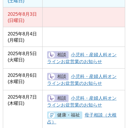
(土曜日)
2025年8月3日
(日曜日)
2025年8月4日
(月曜日)
2025年8月5日
小児科・産婦人科オン
(火曜日)
ラインお盆営業のお知らせ
2025年8月6日
小児科・産婦人科オン
(水曜日)
ラインお盆営業のお知らせ
2025年8月7日
小児科・産婦人科オン
(木曜日)
ラインお盆営業のお知らせ
母子相談（大根
占）