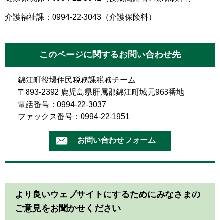
介護福祉課：0994-22-3043（介護保険料）
このページに関するお問い合わせ先
錦江町役場住民税務課税務チーム
〒893-2392 鹿児島県肝属郡錦江町城元963番地
電話番号：0994-22-3037
ファックス番号：0994-22-1951
より良いウェブサイトにするためにみなさまの
ご意見をお聞かせください