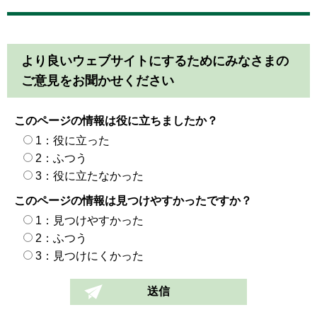
より良いウェブサイトにするためにみなさまの
ご意見をお聞かせください
このページの情報は役に立ちましたか？
1：役に立った
2：ふつう
3：役に立たなかった
このページの情報は見つけやすかったですか？
1：見つけやすかった
2：ふつう
3：見つけにくかった