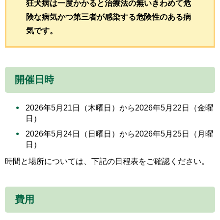
狂犬病は一度かかると治療法の無いきわめて危
険な病気かつ第三者が感染する危険性のある病
気です。
開催日時
2026年5月21日（木曜日）から2026年5月22日（金曜
日）
2026年5月24日（日曜日）から2026年5月25日（月曜
日）
時間と場所については、下記の日程表をご確認ください。
費用