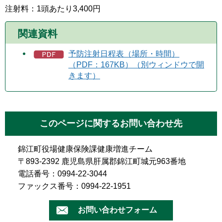
注射料：1頭あたり3,400円
関連資料
予防注射日程表（場所・時間）
（PDF：167KB）（別ウィンドウで開
きます）
このページに関するお問い合わせ先
錦江町役場健康保険課健康増進チーム
〒893-2392 鹿児島県肝属郡錦江町城元963番地
電話番号：0994-22-3044
ファックス番号：0994-22-1951