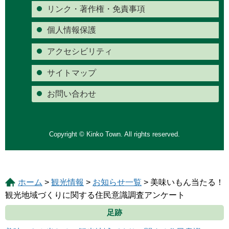
リンク・著作権・免責事項
個人情報保護
アクセシビリティ
サイトマップ
お問い合わせ
Copyright © Kinko Town. All rights reserved.
ホーム
>
観光情報
>
お知らせ一覧
> 美味いもん当たる！
観光地域づくりに関する住民意識調査アンケート
足跡