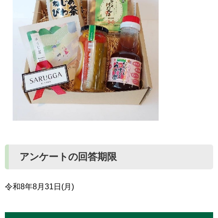
アンケートの回答期限
令和8年8月31日(月)