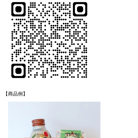
【商品例】