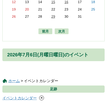
12
13
14
15
16
17
18
19
20
21
22
23
24
25
26
27
28
29
30
31
前月
次月
2026年7月6日(月曜日曜日)のイベント
ホーム
> イベントカレンダー
足跡
×
イベントカレンダー