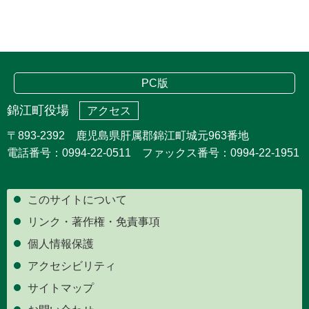
PC版
錦江町役場
アクセス
〒893-2392 鹿児島県肝属郡錦江町城元963番地
電話番号：0994-22-0511 ファックス番号：0994-22-1951
このサイトについて
リンク・著作権・免責事項
個人情報保護
アクセシビリティ
サイトマップ