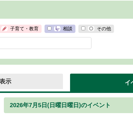
子育て・教育
相談
その他
表示
イ
2026年7月5日(日曜日曜日)のイベント