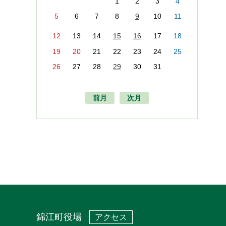
1
2
3
4
5
6
7
8
9
10
11
12
13
14
15
16
17
18
19
20
21
22
23
24
25
26
27
28
29
30
31
前月
次月
錦江町役場
アクセス