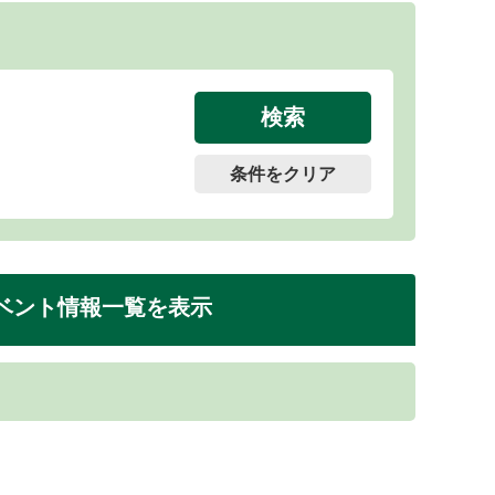
条件をクリア
ベント情報一覧を表示