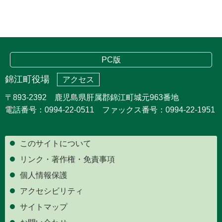
PC版
錦江町役場
アクセス
〒893-2392 鹿児島県肝属郡錦江町城元963番地
電話番号：0994-22-0511 ファックス番号：0994-22-1951
このサイトについて
リンク・著作権・免責事項
個人情報保護
アクセシビリティ
サイトマップ