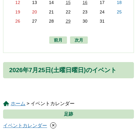
12
13
14
15
16
17
18
19
20
21
22
23
24
25
26
27
28
29
30
31
前月
次月
2026年7月25日(土曜日曜日)のイベント
ホーム
> イベントカレンダー
足跡
×
イベントカレンダー