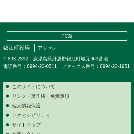
PC版
錦江町役場
アクセス
〒893-2392 鹿児島県肝属郡錦江町城元963番地
電話番号：0994-22-0511 ファックス番号：0994-22-1951
このサイトについて
リンク・著作権・免責事項
個人情報保護
アクセシビリティ
サイトマップ