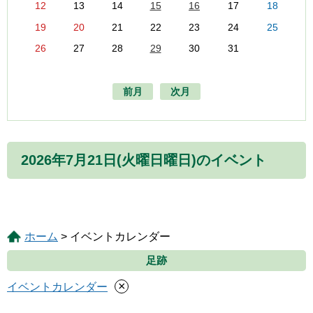
12
13
14
15
16
17
18
19
20
21
22
23
24
25
26
27
28
29
30
31
前月
次月
2026年7月21日(火曜日曜日)のイベント
ホーム
> イベントカレンダー
足跡
×
イベントカレンダー