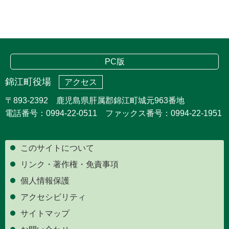
PC版
錦江町役場
アクセス
〒893-2392 鹿児島県肝属郡錦江町城元963番地
電話番号：0994-22-0511 ファックス番号：0994-22-1951
このサイトについて
リンク・著作権・免責事項
個人情報保護
アクセシビリティ
サイトマップ