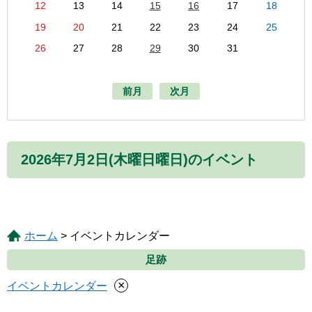
12
13
14
15
16
17
18
19
20
21
22
23
24
25
26
27
28
29
30
31
前月
次月
2026年7月2日(木曜日曜日)のイベント
ホーム
> イベントカレンダー
足跡
×
イベントカレンダー