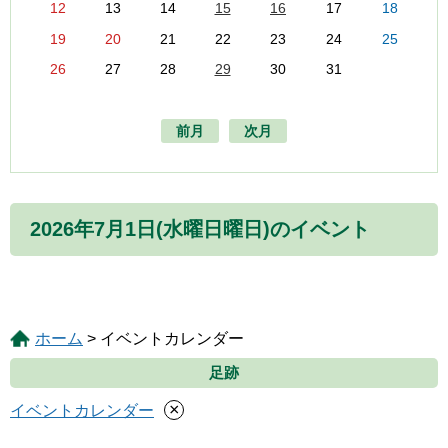
12
13
14
15
16
17
18
19
20
21
22
23
24
25
26
27
28
29
30
31
前月
次月
2026年7月1日(水曜日曜日)のイベント
ホーム
> イベントカレンダー
足跡
×
イベントカレンダー