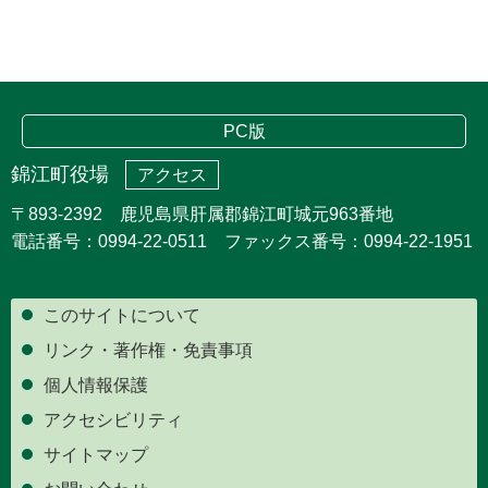
PC版
錦江町役場
アクセス
〒893-2392 鹿児島県肝属郡錦江町城元963番地
電話番号：0994-22-0511 ファックス番号：0994-22-1951
このサイトについて
リンク・著作権・免責事項
個人情報保護
アクセシビリティ
サイトマップ