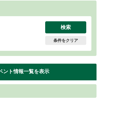
条件をクリア
ベント情報一覧を表示