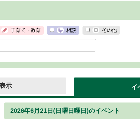
子育て・教育
相談
その他
表示
イ
2026年6月21日(日曜日曜日)のイベント