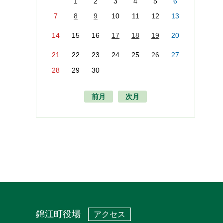
1
2
3
4
5
6
7
8
9
10
11
12
13
14
15
16
17
18
19
20
21
22
23
24
25
26
27
28
29
30
前月
次月
錦江町役場
アクセス