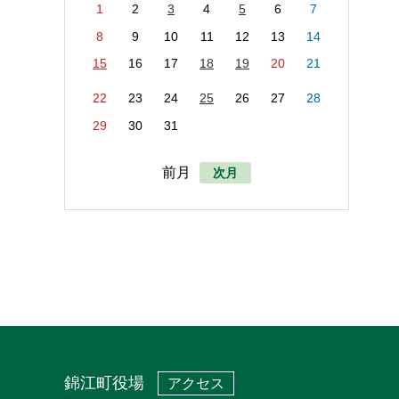
1
2
3
4
5
6
7
8
9
10
11
12
13
14
15
16
17
18
19
20
21
22
23
24
25
26
27
28
29
30
31
前月
次月
錦江町役場
アクセス