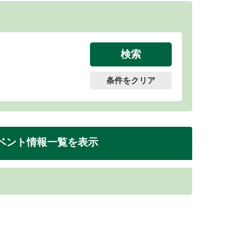
条件をクリア
ベント情報一覧を表示