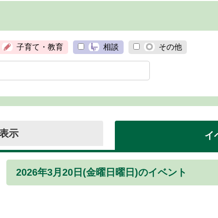
子育て・教育
相談
その他
表示
イ
2026年3月20日(金曜日曜日)のイベント