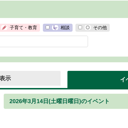
子育て・教育
相談
その他
表示
イ
2026年3月14日(土曜日曜日)のイベント