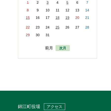
1
2
3
4
5
6
7
8
9
10
11
12
13
14
15
16
17
18
19
20
21
22
23
24
25
26
27
28
29
30
31
前月
次月
錦江町役場
アクセス