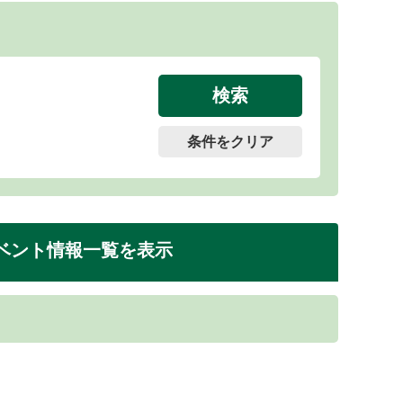
条件をクリア
ベント情報一覧を表示