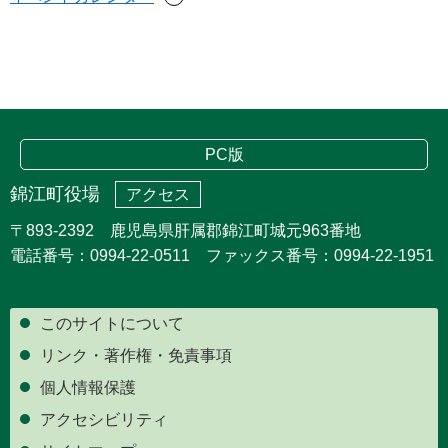
PC版
錦江町役場
アクセス
〒893-2392 鹿児島県肝属郡錦江町城元963番地
電話番号：0994-22-0511 ファックス番号：0994-22-1951
このサイトについて
リンク・著作権・免責事項
個人情報保護
アクセシビリティ