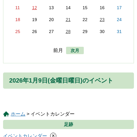
11
12
13
14
15
16
17
18
19
20
21
22
23
24
25
26
27
28
29
30
31
前月
次月
2026年1月9日(金曜日曜日)のイベント
ホーム
> イベントカレンダー
足跡
×
イベントカレンダー