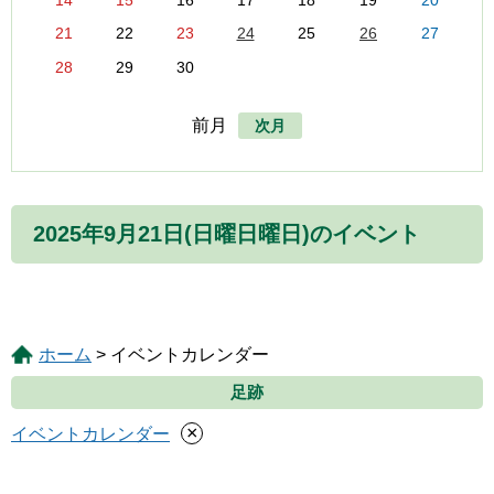
14
15
16
17
18
19
20
21
22
23
24
25
26
27
28
29
30
前月
次月
2025年9月21日(日曜日曜日)のイベント
ホーム
> イベントカレンダー
足跡
×
イベントカレンダー