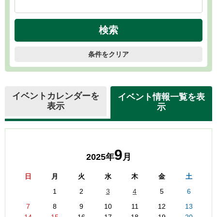
条件をクリア
イベントカレンダーを
イベント情報一覧を表
表示
示
9
2025年
月
日
月
火
水
木
金
土
1
2
3
4
5
6
7
8
9
10
11
12
13