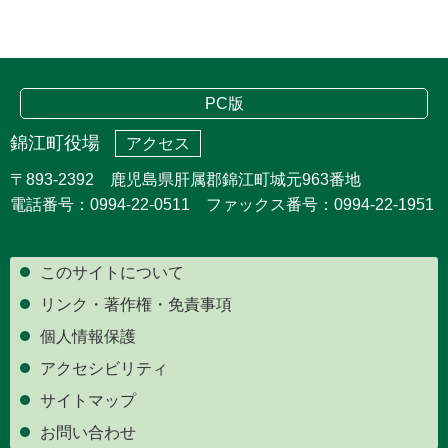
PC版
錦江町役場
アクセス
〒893-2392 鹿児島県肝属郡錦江町城元963番地
電話番号：0994-22-0511 ファックス番号：0994-22-1951
このサイトについて
リンク・著作権・免責事項
個人情報保護
アクセシビリティ
サイトマップ
お問い合わせ