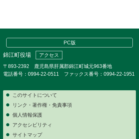
PC版
錦江町役場
アクセス
〒893-2392 鹿児島県肝属郡錦江町城元963番地
電話番号：0994-22-0511 ファックス番号：0994-22-1951
このサイトについて
リンク・著作権・免責事項
個人情報保護
アクセシビリティ
サイトマップ