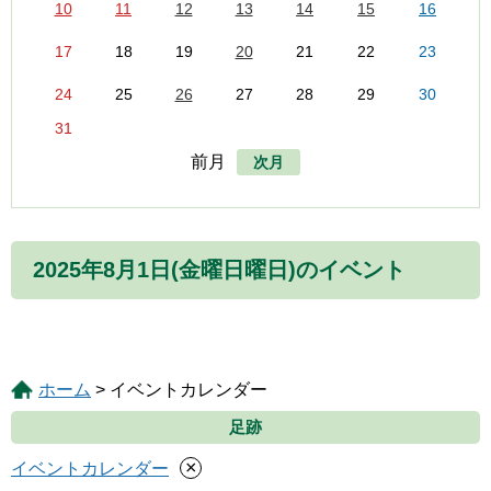
10
11
12
13
14
15
16
17
18
19
20
21
22
23
24
25
26
27
28
29
30
31
前月
次月
2025年8月1日(金曜日曜日)のイベント
ホーム
> イベントカレンダー
足跡
×
イベントカレンダー