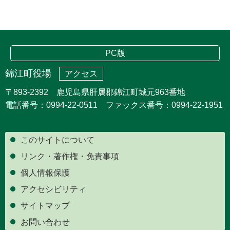
PC版
錦江町役場
アクセス
〒893-2392 鹿児島県肝属郡錦江町城元963番地
電話番号：0994-22-0511 ファックス番号：0994-22-1951
このサイトについて
リンク・著作権・免責事項
個人情報保護
アクセシビリティ
サイトマップ
お問い合わせ