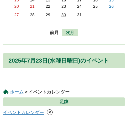
13
14
15
16
17
18
19
20
21
22
23
24
25
26
27
28
29
30
31
前月
次月
2025年7月23日(水曜日曜日)のイベント
ホーム
> イベントカレンダー
足跡
×
イベントカレンダー