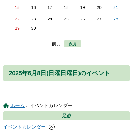
15
16
17
18
19
20
21
22
23
24
25
26
27
28
29
30
前月
次月
2025年6月8日(日曜日曜日)のイベント
ホーム
> イベントカレンダー
足跡
×
イベントカレンダー