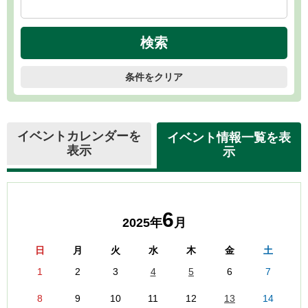
条件をクリア
イベントカレンダーを
イベント情報一覧を表
表示
示
6
2025年
月
日
月
火
水
木
金
土
1
2
3
4
5
6
7
8
9
10
11
12
13
14