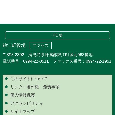
PC版
錦江町役場
アクセス
〒893-2392 鹿児島県肝属郡錦江町城元963番地
電話番号：0994-22-0511 ファックス番号：0994-22-1951
このサイトについて
リンク・著作権・免責事項
個人情報保護
アクセシビリティ
サイトマップ