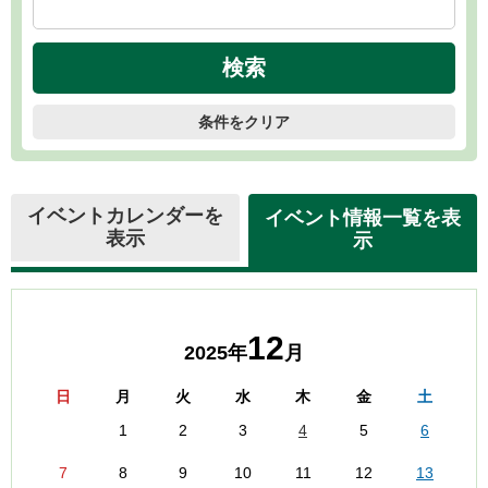
条件をクリア
イベントカレンダーを
イベント情報一覧を表
表示
示
12
2025年
月
日
月
火
水
木
金
土
1
2
3
4
5
6
7
8
9
10
11
12
13