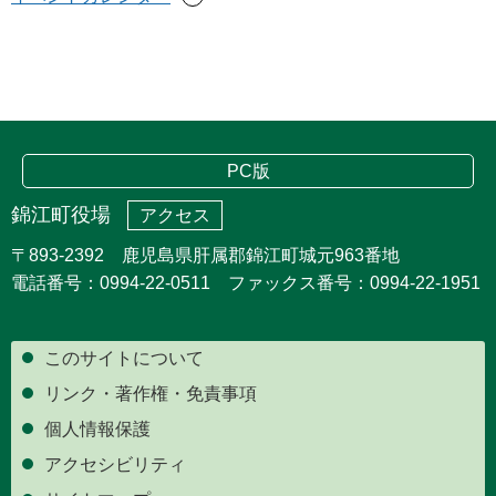
PC版
錦江町役場
アクセス
〒893-2392 鹿児島県肝属郡錦江町城元963番地
電話番号：0994-22-0511 ファックス番号：0994-22-1951
このサイトについて
リンク・著作権・免責事項
個人情報保護
アクセシビリティ