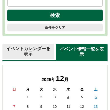
条件をクリア
イベントカレンダーを
イベント情報一覧を表
表示
示
12
2025年
月
日
月
火
水
木
金
土
1
2
3
4
5
6
7
8
9
10
11
12
13