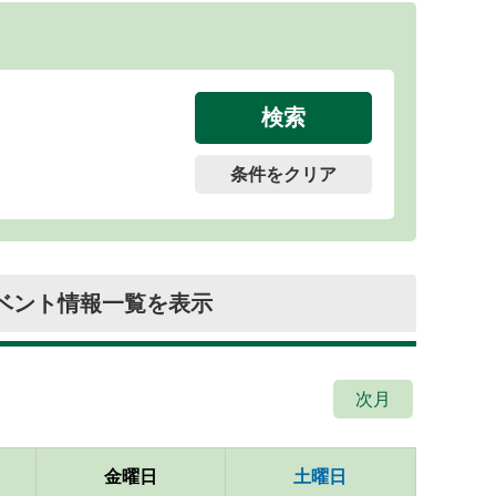
条件をクリア
ベント情報一覧を表示
次月
金曜日
土曜日