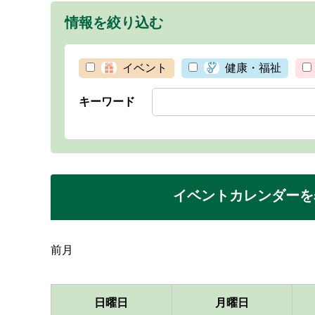
情報を絞り込む
イベント
健康・福祉
キーワード
イベントカレンダーを
前月
日曜日
月曜日