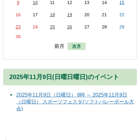
9
10
11
12
13
14
15
16
17
18
19
20
21
22
23
24
25
26
27
28
29
30
前月
次月
2025年11月9日(日曜日曜日)のイベント
2025年11月9日（日曜日） 8時 ～ 2025年11月9日
（日曜日） スポーツフェスタ(ソフトバレーボール大
会)