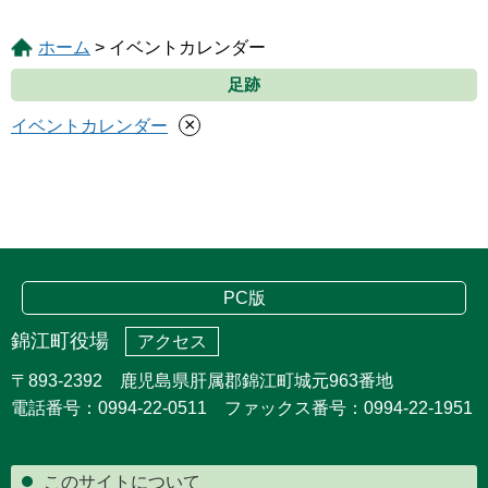
ホーム
> イベントカレンダー
足跡
×
イベントカレンダー
PC版
錦江町役場
アクセス
〒893-2392 鹿児島県肝属郡錦江町城元963番地
電話番号：0994-22-0511 ファックス番号：0994-22-1951
このサイトについて