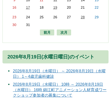
9
10
11
12
13
14
15
16
17
18
19
20
21
22
23
24
25
26
27
28
29
30
31
前月
次月
2026年8月19日(水曜日曜日)のイベント
2026年8月19日（水曜日） ～ 2026年8月19日（水曜
日） 1～4歳児歯科健診
2026年8月19日（水曜日） 10時 ～ 2026年8月19日
（水曜日） 16時 錦江町アニメーション人材育成ワー
クショップ参加者の募集について