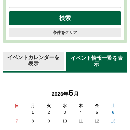
条件をクリア
イベントカレンダーを
イベント情報一覧を表
表示
示
6
2026年
月
日
月
火
水
木
金
土
1
2
3
4
5
6
7
8
9
10
11
12
13