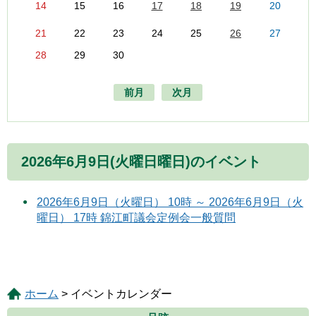
14
15
16
17
18
19
20
21
22
23
24
25
26
27
28
29
30
前月
次月
2026年6月9日(火曜日曜日)のイベント
2026年6月9日（火曜日） 10時 ～ 2026年6月9日（火
曜日） 17時 錦江町議会定例会一般質問
ホーム
> イベントカレンダー