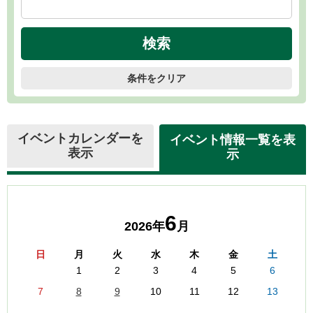
条件をクリア
イベントカレンダーを
イベント情報一覧を表
表示
示
6
2026年
月
日
月
火
水
木
金
土
1
2
3
4
5
6
7
8
9
10
11
12
13