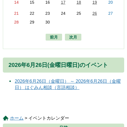
14
15
16
17
18
19
20
21
22
23
24
25
26
27
28
29
30
前月
次月
2026年6月26日(金曜日曜日)のイベント
2026年6月26日（金曜日） ～ 2026年6月26日（金曜
日） はぐみん相談（言語相談）
ホーム
> イベントカレンダー