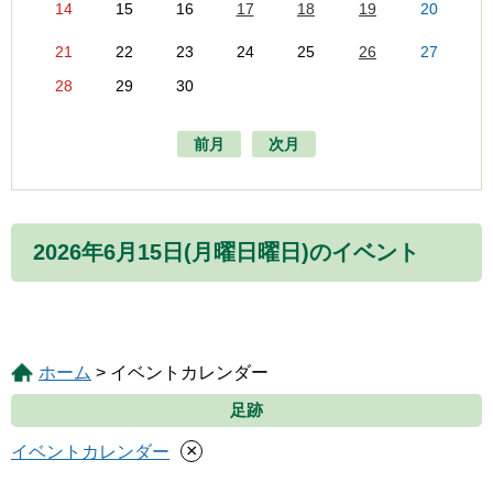
14
15
16
17
18
19
20
21
22
23
24
25
26
27
28
29
30
前月
次月
2026年6月15日(月曜日曜日)のイベント
ホーム
> イベントカレンダー
足跡
×
イベントカレンダー