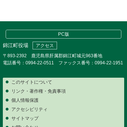
PC版
錦江町役場
アクセス
〒893-2392 鹿児島県肝属郡錦江町城元963番地
電話番号：0994-22-0511 ファックス番号：0994-22-1951
このサイトについて
リンク・著作権・免責事項
個人情報保護
アクセシビリティ
サイトマップ