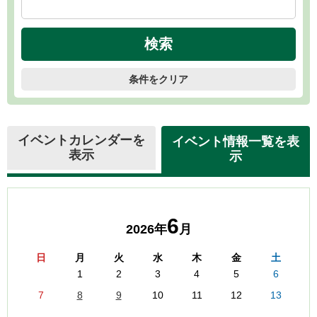
条件をクリア
イベントカレンダーを
イベント情報一覧を表
表示
示
6
2026年
月
日
月
火
水
木
金
土
1
2
3
4
5
6
7
8
9
10
11
12
13