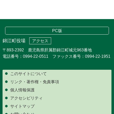
PC版
錦江町役場
アクセス
〒893-2392 鹿児島県肝属郡錦江町城元963番地
電話番号：0994-22-0511 ファックス番号：0994-22-1951
このサイトについて
リンク・著作権・免責事項
個人情報保護
アクセシビリティ
サイトマップ