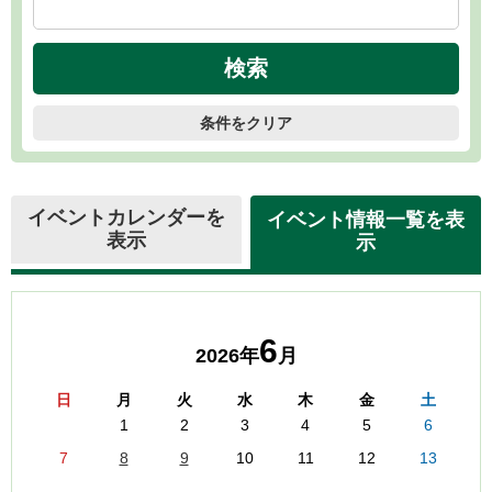
条件をクリア
イベントカレンダーを
イベント情報一覧を表
表示
示
6
2026年
月
日
月
火
水
木
金
土
1
2
3
4
5
6
7
8
9
10
11
12
13