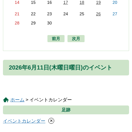
14
15
16
17
18
19
20
21
22
23
24
25
26
27
28
29
30
前月
次月
2026年6月11日(木曜日曜日)のイベント
ホーム
> イベントカレンダー
足跡
×
イベントカレンダー