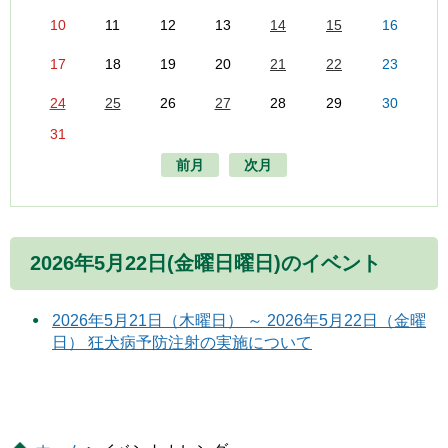
10
11
12
13
14
15
16
17
18
19
20
21
22
23
24
25
26
27
28
29
30
31
前月
次月
2026年5月22日(金曜日曜日)のイベント
2026年5月21日（木曜日） ～ 2026年5月22日（金曜
日） 狂犬病予防注射の実施について