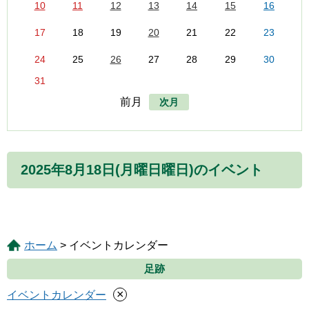
10
11
12
13
14
15
16
17
18
19
20
21
22
23
24
25
26
27
28
29
30
31
前月
次月
2025年8月18日(月曜日曜日)のイベント
ホーム
> イベントカレンダー
足跡
×
イベントカレンダー