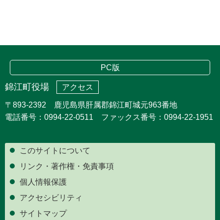
PC版
錦江町役場
アクセス
〒893-2392 鹿児島県肝属郡錦江町城元963番地
電話番号：0994-22-0511 ファックス番号：0994-22-1951
このサイトについて
リンク・著作権・免責事項
個人情報保護
アクセシビリティ
サイトマップ