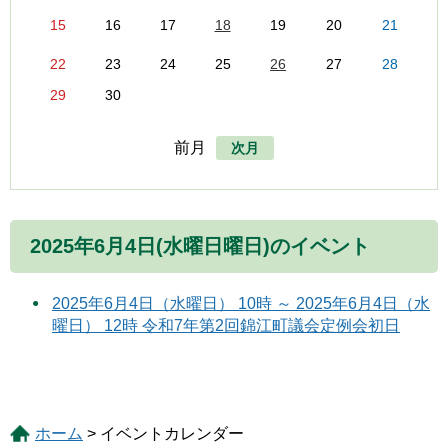
15
16
17
18
19
20
21
22
23
24
25
26
27
28
29
30
前月
次月
2025年6月4日(水曜日曜日)のイベント
2025年6月4日（水曜日） 10時 ～ 2025年6月4日（水
曜日） 12時 令和7年第2回錦江町議会定例会初日
ホーム
> イベントカレンダー