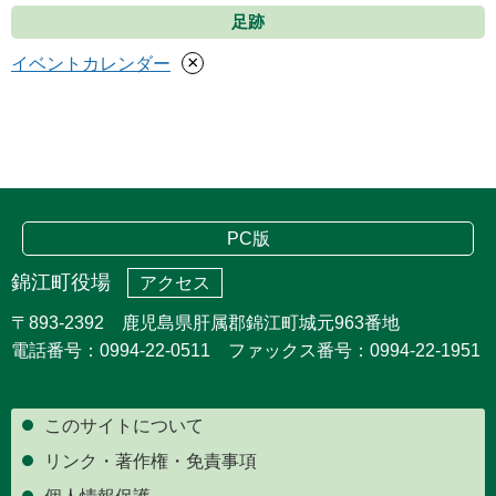
足跡
×
イベントカレンダー
PC版
錦江町役場
アクセス
〒893-2392 鹿児島県肝属郡錦江町城元963番地
電話番号：0994-22-0511 ファックス番号：0994-22-1951
このサイトについて
リンク・著作権・免責事項