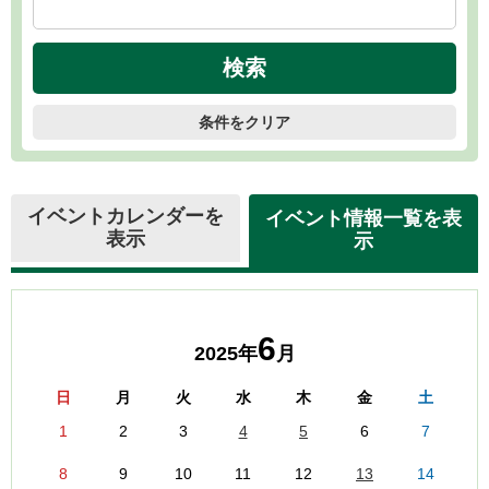
条件をクリア
イベントカレンダーを
イベント情報一覧を表
表示
示
6
2025年
月
日
月
火
水
木
金
土
1
2
3
4
5
6
7
8
9
10
11
12
13
14