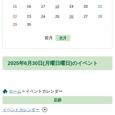
15
16
17
18
19
20
21
22
23
24
25
26
27
28
29
30
前月
次月
2025年6月30日(月曜日曜日)のイベント
ホーム
> イベントカレンダー
足跡
×
イベントカレンダー