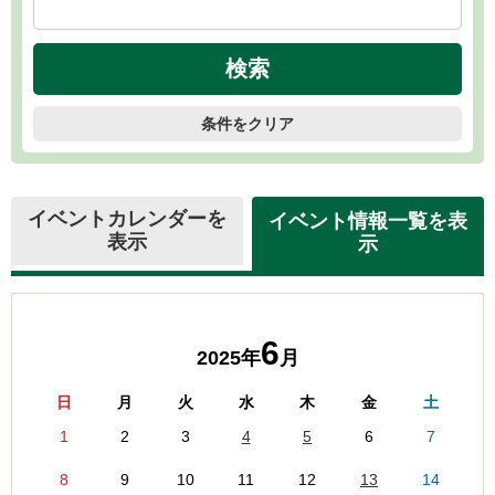
条件をクリア
イベントカレンダーを
イベント情報一覧を表
表示
示
6
2025年
月
日
月
火
水
木
金
土
1
2
3
4
5
6
7
8
9
10
11
12
13
14