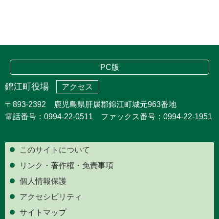
PC版
錦江町役場
アクセス
〒893-2392 鹿児島県肝属郡錦江町城元963番地
電話番号：0994-22-0511 ファックス番号：0994-22-1951
このサイトについて
リンク・著作権・免責事項
個人情報保護
アクセシビリティ
サイトマップ