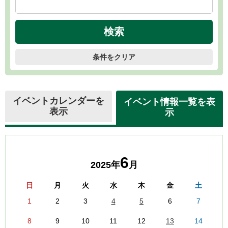
条件をクリア
イベントカレンダーを
イベント情報一覧を表
表示
示
6
2025年
月
日
月
火
水
木
金
土
1
2
3
4
5
6
7
8
9
10
11
12
13
14